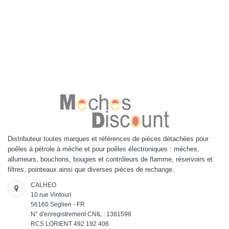
Distributeur toutes marques et références de pièces détachées pour
poêles à pétrole à mèche et pour poêles électroniques : mèches,
allumeurs, bouchons, bougies et contrôleurs de flamme, réservoirs et
filtres, pointeaux ainsi que diverses pièces de rechange.
CALHEO
10 rue Vintouri
56160 Seglien - FR
N° d'enregistrement CNIL : 1381598
RCS LORIENT 492 192 406