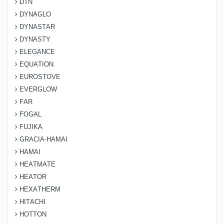
DTN
DYNAGLO
DYNASTAR
DYNASTY
ELEGANCE
EQUATION
EUROSTOVE
EVERGLOW
FAR
FOGAL
FUJIKA
GRACIA-HAMAI
HAMAI
HEATMATE
HEATOR
HEXATHERM
HITACHI
HOTTON