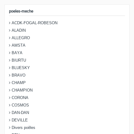
poeles-meche
ACDK-FOGAL-ROBESON
ALADIN
ALLEGRO
AMSTA
BAYA
BIURTU
BLUESKY
BRAVO
CHAMP
CHAMPION
CORONA
COSMOS
DAN-DAN
DEVILLE
Divers poêles