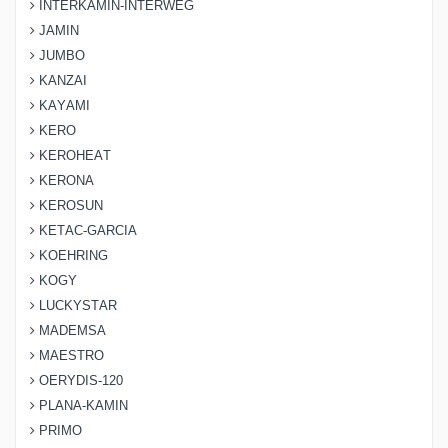
INTERKAMIN-INTERWEG
JAMIN
JUMBO
KANZAI
KAYAMI
KERO
KEROHEAT
KERONA
KEROSUN
KETAC-GARCIA
KOEHRING
KOGY
LUCKYSTAR
MADEMSA
MAESTRO
OERYDIS-120
PLANA-KAMIN
PRIMO