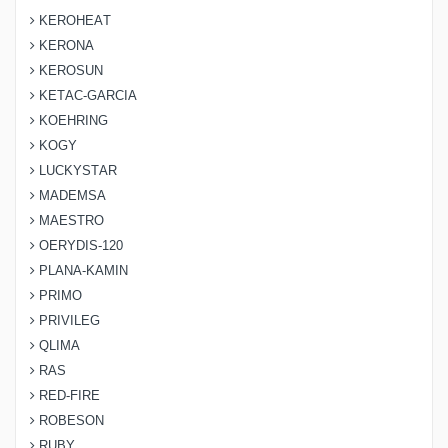
KEROHEAT
KERONA
KEROSUN
KETAC-GARCIA
KOEHRING
KOGY
LUCKYSTAR
MADEMSA
MAESTRO
OERYDIS-120
PLANA-KAMIN
PRIMO
PRIVILEG
QLIMA
RAS
RED-FIRE
ROBESON
RUBY