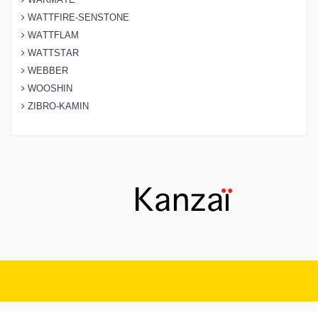
WATTFIRE-SENSTONE
WATTFLAM
WATTSTAR
WEBBER
WOOSHIN
ZIBRO-KAMIN