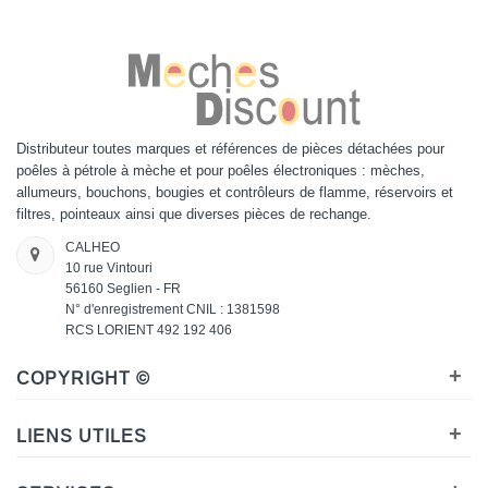
Distributeur toutes marques et références de pièces détachées pour
poêles à pétrole à mèche et pour poêles électroniques : mèches,
allumeurs, bouchons, bougies et contrôleurs de flamme, réservoirs et
filtres, pointeaux ainsi que diverses pièces de rechange.
CALHEO
10 rue Vintouri
56160 Seglien - FR
N° d'enregistrement CNIL : 1381598
RCS LORIENT 492 192 406
+
COPYRIGHT ©
+
LIENS UTILES