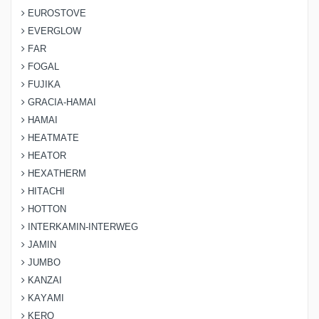
EUROSTOVE
EVERGLOW
FAR
FOGAL
FUJIKA
GRACIA-HAMAI
HAMAI
HEATMATE
HEATOR
HEXATHERM
HITACHI
HOTTON
INTERKAMIN-INTERWEG
JAMIN
JUMBO
KANZAI
KAYAMI
KERO