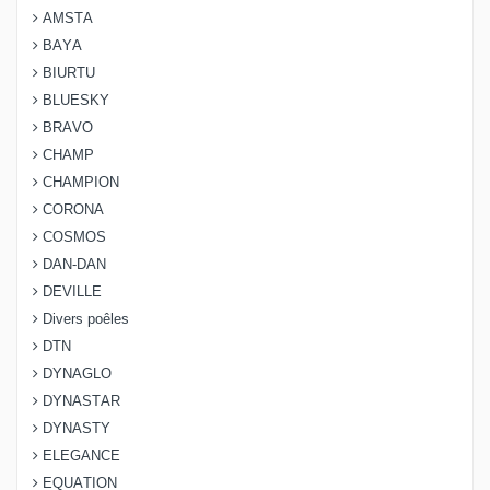
AMSTA
BAYA
BIURTU
BLUESKY
BRAVO
CHAMP
CHAMPION
CORONA
COSMOS
DAN-DAN
DEVILLE
Divers poêles
DTN
DYNAGLO
DYNASTAR
DYNASTY
ELEGANCE
EQUATION