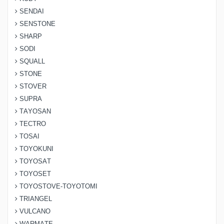
SENDAI
SENSTONE
SHARP
SODI
SQUALL
STONE
STOVER
SUPRA
TAYOSAN
TECTRO
TOSAI
TOYOKUNI
TOYOSAT
TOYOSET
TOYOSTOVE-TOYOTOMI
TRIANGEL
VULCANO
WARMATE