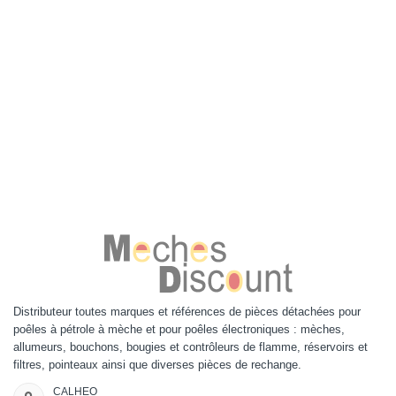
Distributeur toutes marques et références de pièces détachées pour
poêles à pétrole à mèche et pour poêles électroniques : mèches,
allumeurs, bouchons, bougies et contrôleurs de flamme, réservoirs et
filtres, pointeaux ainsi que diverses pièces de rechange.
CALHEO