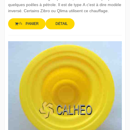
quelques poêles à pétrole. Il est de type A c'est à dire modèle
inversé. Certains Zibro ou Qlima utilisent ce chauffage.
PANIER
DÉTAIL