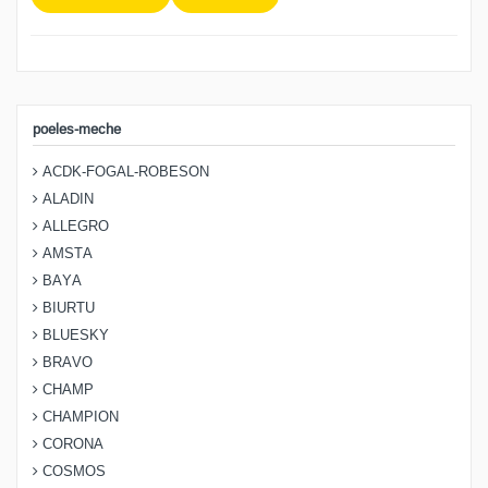
poeles-meche
ACDK-FOGAL-ROBESON
ALADIN
ALLEGRO
AMSTA
BAYA
BIURTU
BLUESKY
BRAVO
CHAMP
CHAMPION
CORONA
COSMOS