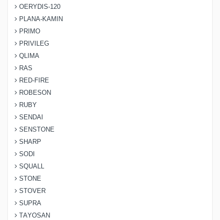
OERYDIS-120
PLANA-KAMIN
PRIMO
PRIVILEG
QLIMA
RAS
RED-FIRE
ROBESON
RUBY
SENDAI
SENSTONE
SHARP
SODI
SQUALL
STONE
STOVER
SUPRA
TAYOSAN