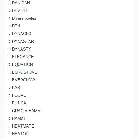
DAN-DAN
DEVILLE
Divers poêles
DTN
DYNAGLO
DYNASTAR
DYNASTY
ELEGANCE
EQUATION
EUROSTOVE
EVERGLOW
FAR
FOGAL
FUJIKA
GRACIA-HAMAI
HAMAI
HEATMATE
HEATOR