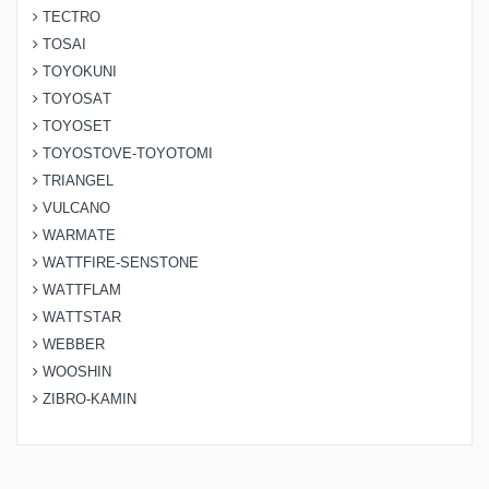
TECTRO
TOSAI
TOYOKUNI
TOYOSAT
TOYOSET
TOYOSTOVE-TOYOTOMI
TRIANGEL
VULCANO
WARMATE
WATTFIRE-SENSTONE
WATTFLAM
WATTSTAR
WEBBER
WOOSHIN
ZIBRO-KAMIN