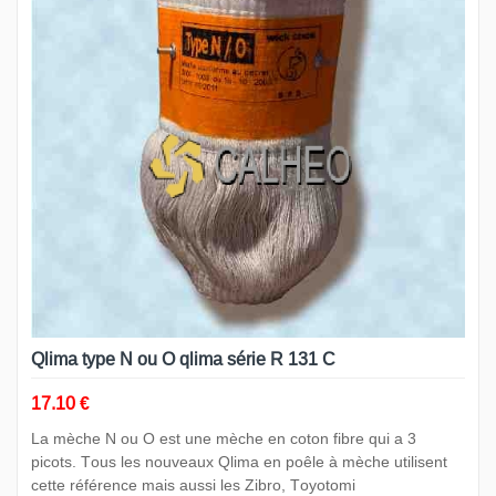
Qlima type N ou O qlima série R 131 C
17.10 €
La mèche N ou O est une mèche en coton fibre qui a 3
picots. Tous les nouveaux Qlima en poêle à mèche utilisent
cette référence mais aussi les Zibro, Toyotomi