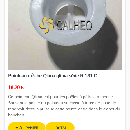
Pointeau mèche Qlima qlima série R 131 C
18.20 €
Ce pointeau Qlima est pour les poêles à pétrole à mèche.
Souvent la pointe du pointeau se casse à force de poser le
réservoir dessus puisque cette pointe entre dans le clapet du
bouchon.
PANIER
DÉTAIL