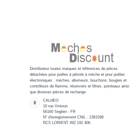
Distributeur toutes marques et références de pièces
détachées pour poêles à pétrole à mèche et pour poêles
électroniques : mèches, allumeurs, bouchons, bougies et
contrôleurs de flamme, réservoirs et filtres, pointeaux ainsi
que diverses pièces de rechange.
CALHEO
10 rue Vintouri
56160 Seglien - FR
N° d'enregistrement CNIL : 1381598
RCS LORIENT 492 192 406