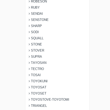
ROBESON
RUBY
SENDAI
SENSTONE
SHARP
SODI
SQUALL
STONE
STOVER
SUPRA
TAYOSAN
TECTRO
TOSAI
TOYOKUNI
TOYOSAT
TOYOSET
TOYOSTOVE-TOYOTOMI
TRIANGEL