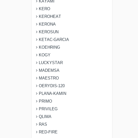
KAYAMI
KERO
KEROHEAT
KERONA
KEROSUN
KETAC-GARCIA
KOEHRING
KOGY
LUCKYSTAR
MADEMSA
MAESTRO
OERYDIS-120
PLANA-KAMIN
PRIMO
PRIVILEG
QLIMA
RAS
RED-FIRE