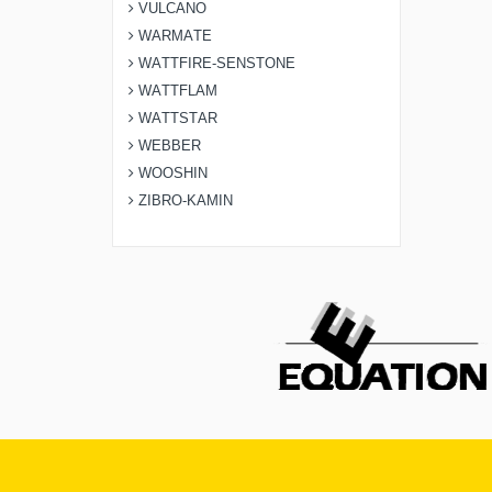
VULCANO
WARMATE
WATTFIRE-SENSTONE
WATTFLAM
WATTSTAR
WEBBER
WOOSHIN
ZIBRO-KAMIN