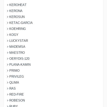
KEROHEAT
KERONA
KEROSUN
KETAC-GARCIA
KOEHRING
KOGY
LUCKYSTAR
MADEMSA
MAESTRO
OERYDIS-120
PLANA-KAMIN
PRIMO
PRIVILEG
QLIMA
RAS
RED-FIRE
ROBESON
RUBY