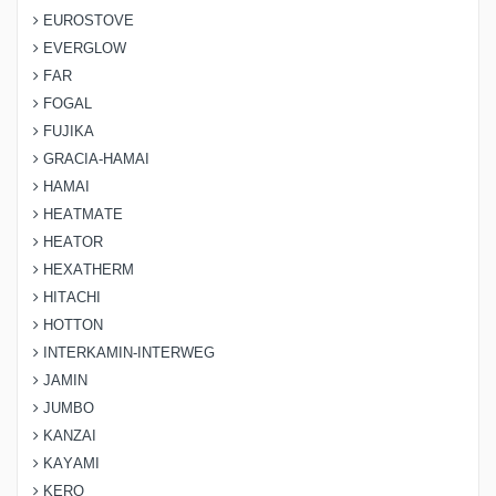
EUROSTOVE
EVERGLOW
FAR
FOGAL
FUJIKA
GRACIA-HAMAI
HAMAI
HEATMATE
HEATOR
HEXATHERM
HITACHI
HOTTON
INTERKAMIN-INTERWEG
JAMIN
JUMBO
KANZAI
KAYAMI
KERO