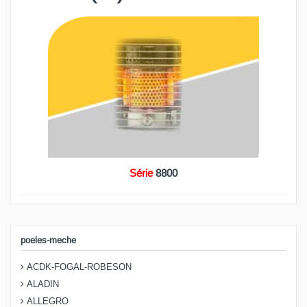
Série
8800
poeles-meche
ACDK-FOGAL-ROBESON
ALADIN
ALLEGRO