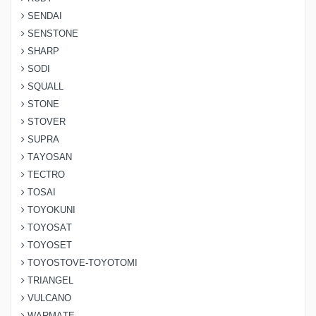
SENDAI
SENSTONE
SHARP
SODI
SQUALL
STONE
STOVER
SUPRA
TAYOSAN
TECTRO
TOSAI
TOYOKUNI
TOYOSAT
TOYOSET
TOYOSTOVE-TOYOTOMI
TRIANGEL
VULCANO
WARMATE