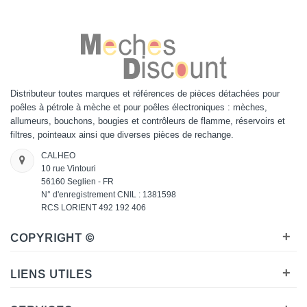
Distributeur toutes marques et références de pièces détachées pour
poêles à pétrole à mèche et pour poêles électroniques : mèches,
allumeurs, bouchons, bougies et contrôleurs de flamme, réservoirs et
filtres, pointeaux ainsi que diverses pièces de rechange.
CALHEO
10 rue Vintouri
56160 Seglien - FR
N° d'enregistrement CNIL : 1381598
RCS LORIENT 492 192 406
+
COPYRIGHT ©
+
LIENS UTILES