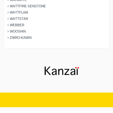
WATTFIRE-SENSTONE
WATTFLAM
WATTSTAR
WEBBER
WOOSHIN
ZIBRO-KAMIN