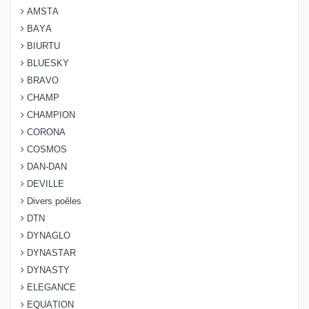
AMSTA
BAYA
BIURTU
BLUESKY
BRAVO
CHAMP
CHAMPION
CORONA
COSMOS
DAN-DAN
DEVILLE
Divers poêles
DTN
DYNAGLO
DYNASTAR
DYNASTY
ELEGANCE
EQUATION