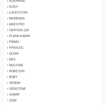
KOEHRING
KOGY
LUCKYSTAR
MADEMSA
MAESTRO
OERYDIS-120
PLANA-KAMIN
PRIMO
PRIVILEG
QLIMA
RAS
RED-FIRE
ROBESON
RUBY
SENDAI
SENSTONE
SHARP
SODI