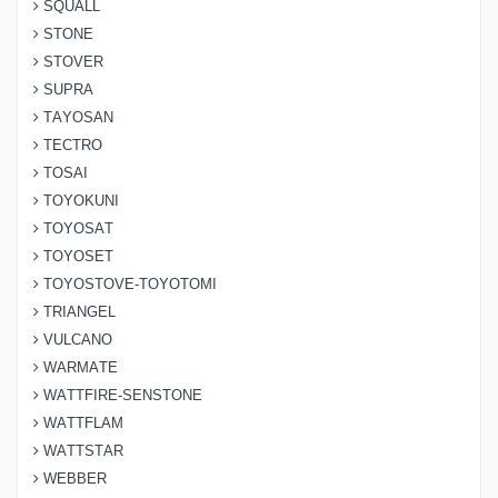
SQUALL
STONE
STOVER
SUPRA
TAYOSAN
TECTRO
TOSAI
TOYOKUNI
TOYOSAT
TOYOSET
TOYOSTOVE-TOYOTOMI
TRIANGEL
VULCANO
WARMATE
WATTFIRE-SENSTONE
WATTFLAM
WATTSTAR
WEBBER