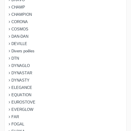
BRAVO
CHAMP
CHAMPION
CORONA
COSMOS
DAN-DAN
DEVILLE
Divers poêles
DTN
DYNAGLO
DYNASTAR
DYNASTY
ELEGANCE
EQUATION
EUROSTOVE
EVERGLOW
FAR
FOGAL