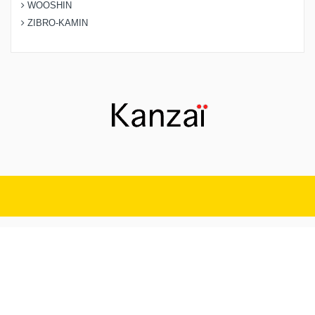
WOOSHIN
ZIBRO-KAMIN