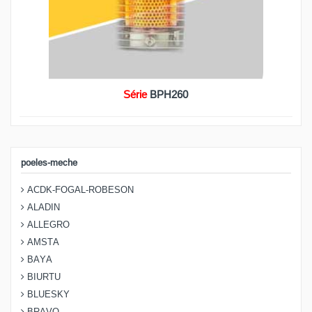
Série
BPH260
poeles-meche
ACDK-FOGAL-ROBESON
ALADIN
ALLEGRO
AMSTA
BAYA
BIURTU
BLUESKY