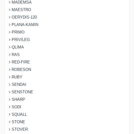
MADEMSA
MAESTRO
OERYDIS-120
PLANA-KAMIN
PRIMO
PRIVILEG
QLIMA
RAS
RED-FIRE
ROBESON
RUBY
SENDAI
SENSTONE
SHARP
SODI
SQUALL
STONE
STOVER