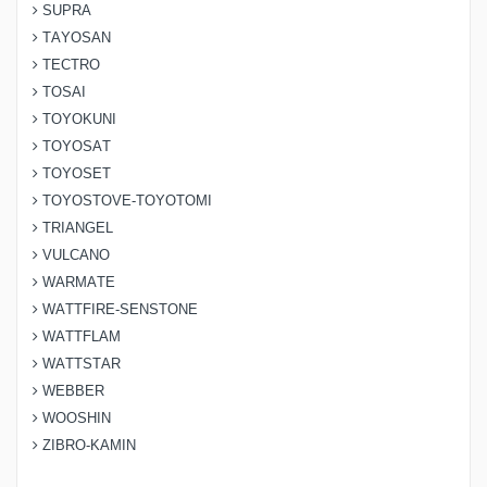
SUPRA
TAYOSAN
TECTRO
TOSAI
TOYOKUNI
TOYOSAT
TOYOSET
TOYOSTOVE-TOYOTOMI
TRIANGEL
VULCANO
WARMATE
WATTFIRE-SENSTONE
WATTFLAM
WATTSTAR
WEBBER
WOOSHIN
ZIBRO-KAMIN