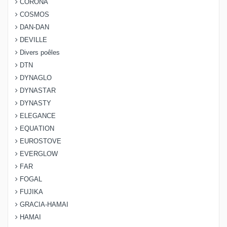
CORONA
COSMOS
DAN-DAN
DEVILLE
Divers poêles
DTN
DYNAGLO
DYNASTAR
DYNASTY
ELEGANCE
EQUATION
EUROSTOVE
EVERGLOW
FAR
FOGAL
FUJIKA
GRACIA-HAMAI
HAMAI