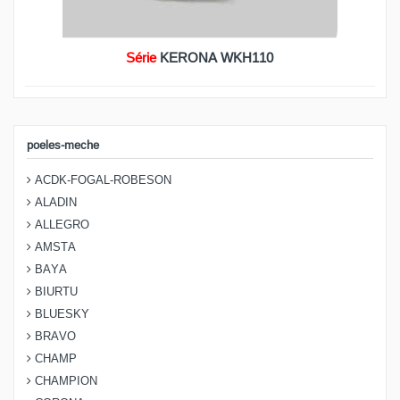
Série
KERONA WKH110
poeles-meche
ACDK-FOGAL-ROBESON
ALADIN
ALLEGRO
AMSTA
BAYA
BIURTU
BLUESKY
BRAVO
CHAMP
CHAMPION