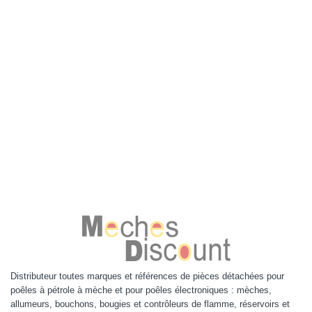
Distributeur toutes marques et références de pièces détachées pour
poêles à pétrole à mèche et pour poêles électroniques : mèches,
allumeurs, bouchons, bougies et contrôleurs de flamme, réservoirs et