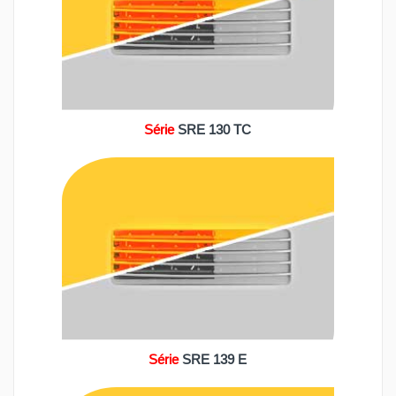
Série
SRE 130 TC
Série
SRE 139 E