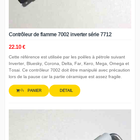
Contrôleur de flamme 7002 inverter série 7712
22.10 €
Cette référence est utilisée par les poêles à pétrole suivant
Inverter, Bluesky, Corona, Delta, Far, Kero, Mega, Omega et
Tosai. Ce contrôleur 7002 doit être manipulé avec précaution
lors de la pause car la partie céramique est assez fragile.
PANIER
DÉTAIL