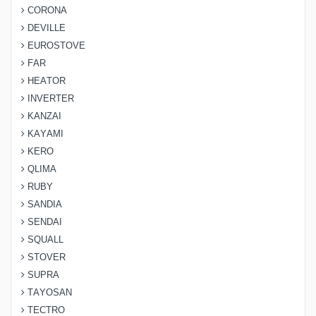
CORONA
DEVILLE
EUROSTOVE
FAR
HEATOR
INVERTER
KANZAI
KAYAMI
KERO
QLIMA
RUBY
SANDIA
SENDAI
SQUALL
STOVER
SUPRA
TAYOSAN
TECTRO