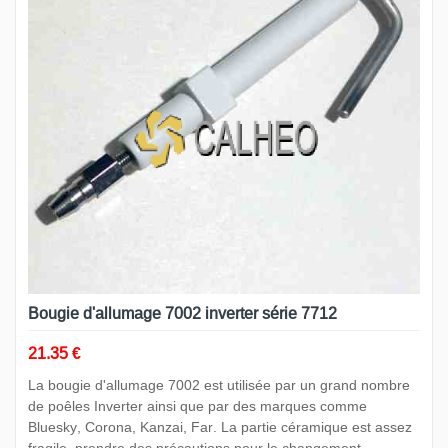
Bougie d'allumage 7002 inverter série 7712
21.35 €
La bougie d'allumage 7002 est utilisée par un grand nombre
de poêles Inverter ainsi que par des marques comme
Bluesky, Corona, Kanzai, Far. La partie céramique est assez