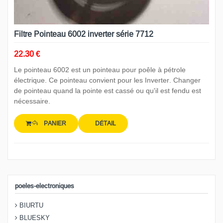
Filtre Pointeau 6002 inverter série 7712
22.30 €
Le pointeau 6002 est un pointeau pour poêle à pétrole
électrique. Ce pointeau convient pour les Inverter. Changer
de pointeau quand la pointe est cassé ou qu'il est fendu est
nécessaire.
PANIER
DÉTAIL
poeles-electroniques
BIURTU
BLUESKY