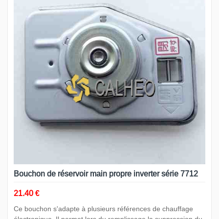
Bouchon de réservoir main propre inverter série 7712
21.40 €
Ce bouchon s'adapte à plusieurs références de chauffage