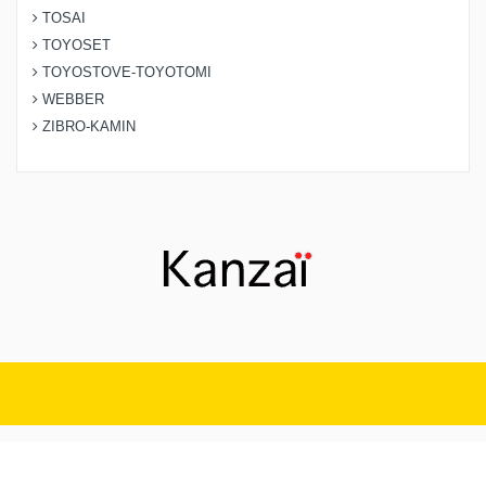
TOSAI
TOYOSET
TOYOSTOVE-TOYOTOMI
WEBBER
ZIBRO-KAMIN